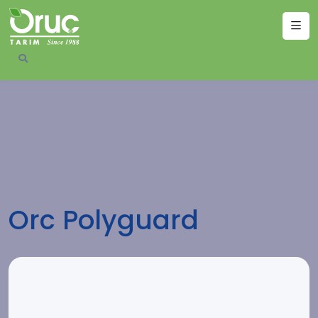
Orc Polyguard