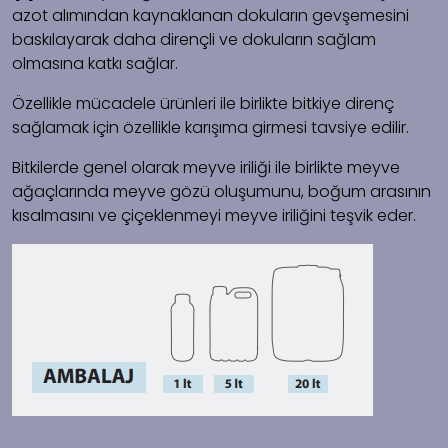
azot alımından kaynaklanan dokuların gevşemesini
baskılayarak daha dirençli ve dokuların sağlam
olmasına katkı sağlar.
Özellikle mücadele ürünleri ile birlikte bitkiye direnç
sağlamak için özellikle karışıma girmesi tavsiye edilir.
Bitkilerde genel olarak meyve iriliği ile birlikte meyve
ağaçlarında meyve gözü oluşumunu, boğum arasının
kısalmasını ve çiçeklenmeyi meyve iriliğini teşvik eder.