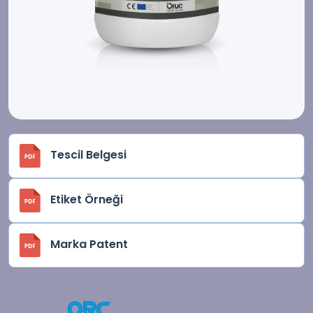
Tescil Belgesi
Etiket Örneği
Marka Patent