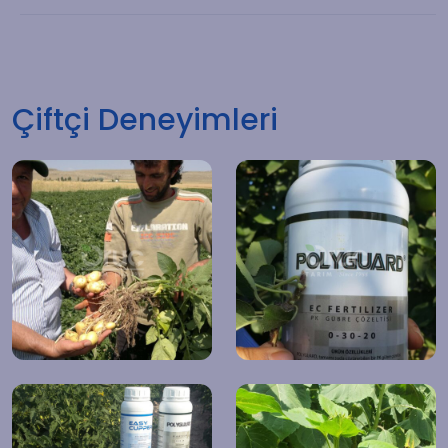
Çiftçi Deneyimleri