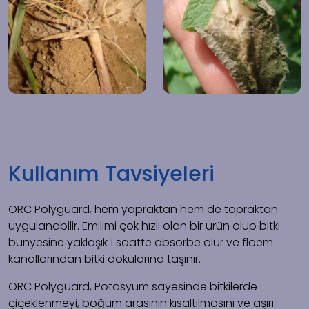
Kullanım Tavsiyeleri
ORC Polyguard, hem yapraktan hem de topraktan
uygulanabilir. Emilimi çok hızlı olan bir ürün olup bitki
bünyesine yaklaşık 1 saatte absorbe olur ve floem
kanallarından bitki dokularına taşınır.
ORC Polyguard, Potasyum sayesinde bitkilerde
çiçeklenmeyi, boğum arasının kısaltılmasını ve aşırı